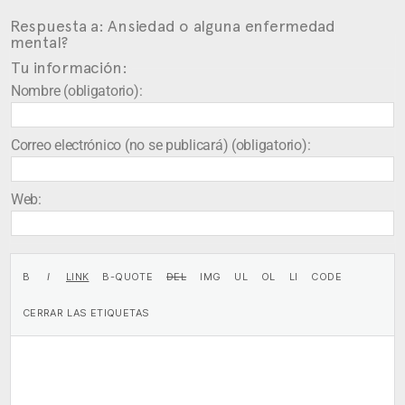
Respuesta a: Ansiedad o alguna enfermedad
mental?
Tu información:
Nombre (obligatorio):
Correo electrónico (no se publicará) (obligatorio):
Web: