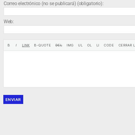
Correo electrónico (no se publicará) (obligatorio):
Web:
ENVIAR