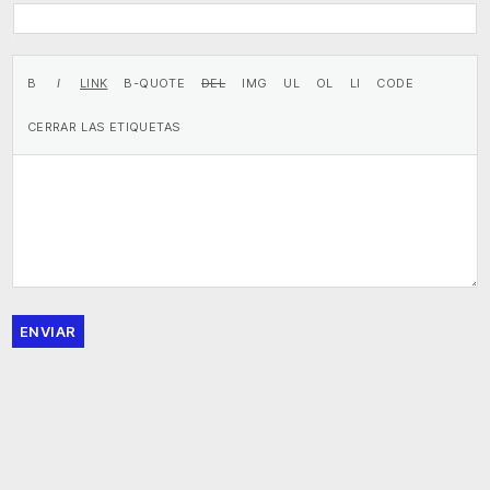
ENVIAR