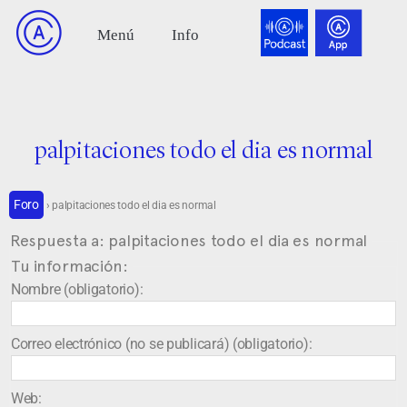
palpitaciones todo el dia es normal
Foro
›
palpitaciones todo el dia es normal
Respuesta a: palpitaciones todo el dia es normal
Tu información:
Nombre (obligatorio):
Correo electrónico (no se publicará) (obligatorio):
Web: