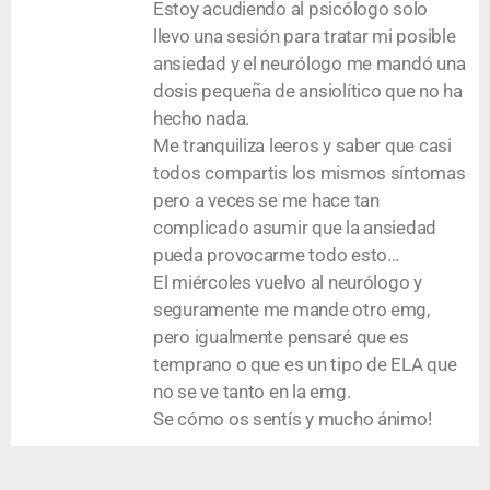
Estoy acudiendo al psicólogo solo
llevo una sesión para tratar mi posible
ansiedad y el neurólogo me mandó una
dosis pequeña de ansiolítico que no ha
hecho nada.
Me tranquiliza leeros y saber que casi
todos compartis los mismos síntomas
pero a veces se me hace tan
complicado asumir que la ansiedad
pueda provocarme todo esto…
El miércoles vuelvo al neurólogo y
seguramente me mande otro emg,
pero igualmente pensaré que es
temprano o que es un tipo de ELA que
no se ve tanto en la emg.
Se cómo os sentís y mucho ánimo!