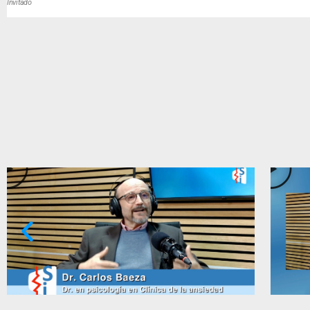
Invitado