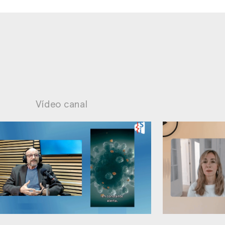
Vídeo canal