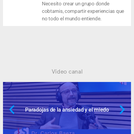
Necesito crear un grupo donde
cobtarnis, compartir experiencias que
no todo el mundo entiende.
Vídeo canal
Paradojas de la ansiedad y el miedo