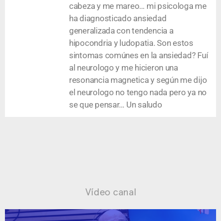
cabeza y me mareo… mi psicologa me
ha diagnosticado ansiedad
generalizada con tendencia a
hipocondria y ludopatia. Son estos
sintomas comúnes en la ansiedad? Fuí
al neurologo y me hicieron una
resonancia magnetica y según me dijo
el neurologo no tengo nada pero ya no
se que pensar… Un saludo
Vídeo canal