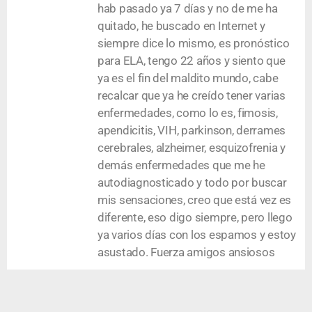
hab pasado ya 7 días y no de me ha
quitado, he buscado en Internet y
siempre dice lo mismo, es pronóstico
para ELA, tengo 22 años y siento que
ya es el fin del maldito mundo, cabe
recalcar que ya he creído tener varias
enfermedades, como lo es, fimosis,
apendicitis, VIH, parkinson, derrames
cerebrales, alzheimer, esquizofrenia y
demás enfermedades que me he
autodiagnosticado y todo por buscar
mis sensaciones, creo que está vez es
diferente, eso digo siempre, pero llego
ya varios días con los espamos y estoy
asustado. Fuerza amigos ansiosos