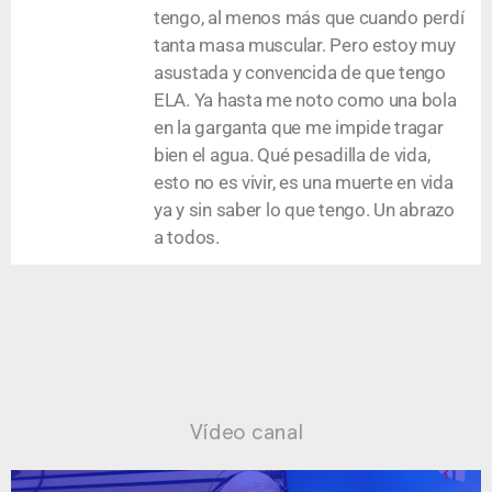
tengo, al menos más que cuando perdí
tanta masa muscular. Pero estoy muy
asustada y convencida de que tengo
ELA. Ya hasta me noto como una bola
en la garganta que me impide tragar
bien el agua. Qué pesadilla de vida,
esto no es vivir, es una muerte en vida
ya y sin saber lo que tengo. Un abrazo
a todos.
Vídeo canal