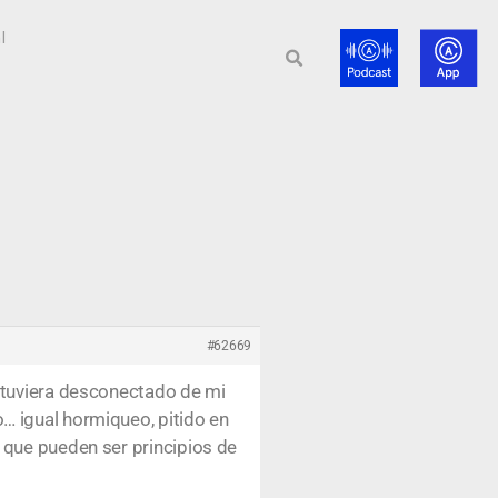
l
#62669
stuviera desconectado de mi
… igual hormiqueo, pitido en
 que pueden ser principios de