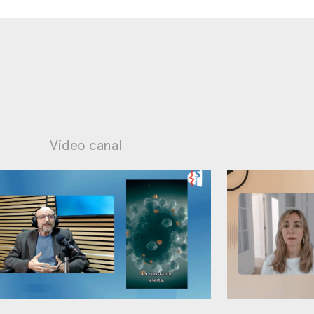
Vídeo canal