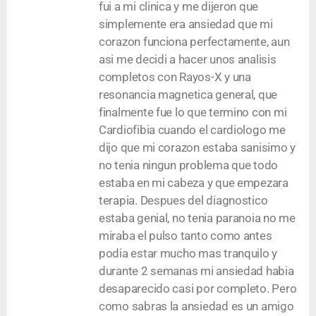
fui a mi clinica y me dijeron que
simplemente era ansiedad que mi
corazon funciona perfectamente, aun
asi me decidi a hacer unos analisis
completos con Rayos-X y una
resonancia magnetica general, que
finalmente fue lo que termino con mi
Cardiofibia cuando el cardiologo me
dijo que mi corazon estaba sanisimo y
no tenia ningun problema que todo
estaba en mi cabeza y que empezara
terapia. Despues del diagnostico
estaba genial, no tenia paranoia no me
miraba el pulso tanto como antes
podia estar mucho mas tranquilo y
durante 2 semanas mi ansiedad habia
desaparecido casi por completo. Pero
como sabras la ansiedad es un amigo