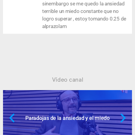
sinembargo se me quedo la ansiedad
terrible un miedo constante que no
logro superar , estoy tomando 0.25 de
alprazolam
Vídeo canal
Paradojas de la ansiedad y el miedo