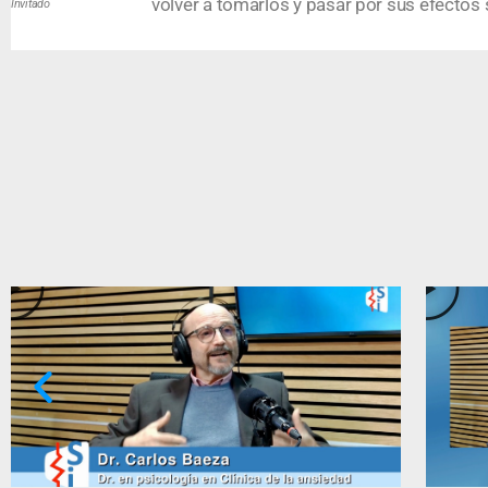
volver a tomarlos y pasar por sus efectos 
Invitado