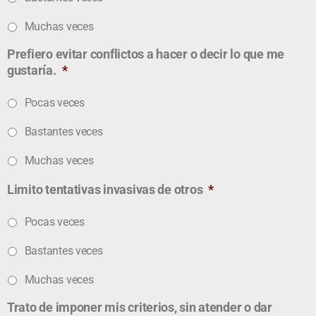
Muchas veces
Prefiero evitar conflictos a hacer o decir lo que me
gustaría.
*
Pocas veces
Bastantes veces
Muchas veces
Limito tentativas invasivas de otros
*
Pocas veces
Bastantes veces
Muchas veces
Trato de imponer mis criterios, sin atender o dar