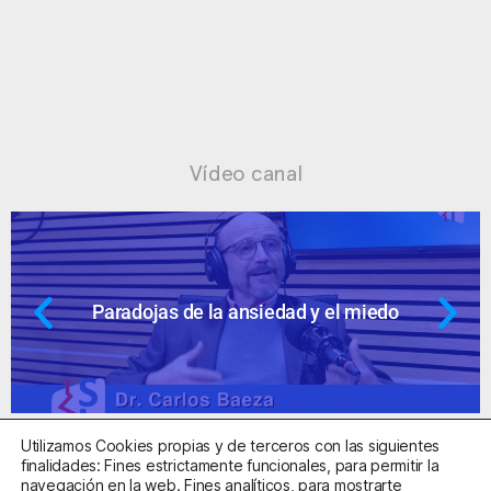
Vídeo canal
Paradojas de la ansiedad y el miedo
Utilizamos Cookies propias y de terceros con las siguientes
finalidades: Fines estrictamente funcionales, para permitir la
navegación en la web. Fines analíticos, para mostrarte