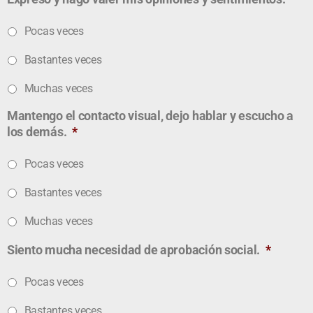
Pocas veces
Bastantes veces
Muchas veces
Mantengo el contacto visual, dejo hablar y escucho a
los demás.
*
Pocas veces
Bastantes veces
Muchas veces
Siento mucha necesidad de aprobación social.
*
Pocas veces
Bastantes veces