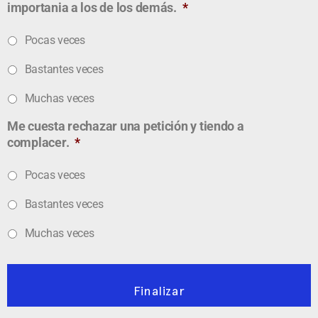
importania a los de los demás.
*
Pocas veces
Bastantes veces
Muchas veces
Me cuesta rechazar una petición y tiendo a
complacer.
*
Pocas veces
Bastantes veces
Muchas veces