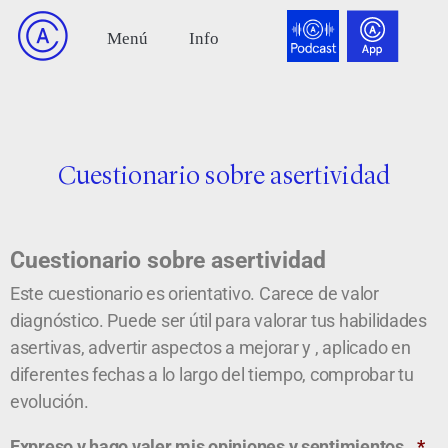
Cuestionario sobre asertividad
Cuestionario sobre asertividad
Este cuestionario es orientativo. Carece de valor
diagnóstico. Puede ser útil para valorar tus habilidades
asertivas, advertir aspectos a mejorar y , aplicado en
diferentes fechas a lo largo del tiempo, comprobar tu
evolución.
Expreso y hago valer mis opiniones y sentimientos.
*