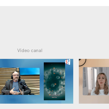
Vídeo canal