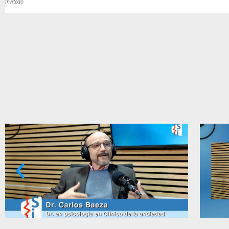
Invitado