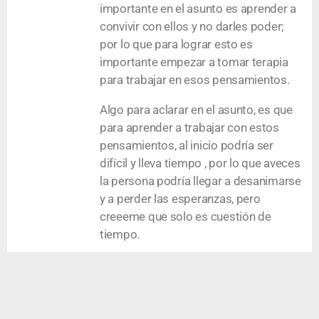
importante en el asunto es aprender a
convivir con ellos y no darles poder;
por lo que para lograr esto es
importante empezar a tomar terapia
para trabajar en esos pensamientos.
Algo para aclarar en el asunto, es que
para aprender a trabajar con estos
pensamientos, al inicio podría ser
difícil y lleva tiempo , por lo que aveces
la persona podría llegar a desanimarse
y a perder las esperanzas, pero
creeeme que solo es cuestión de
tiempo.