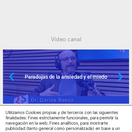
Vídeo canal
Paradojas de la ansiedad y el miedo
Utilizamos Cookies propias y de terceros con las siguientes
finalidades: Fines estrictamente funcionales, para permitir la
navegación en la web. Fines analíticos, para mostrarte
publicidad (tanto general como personalizada) en base a un