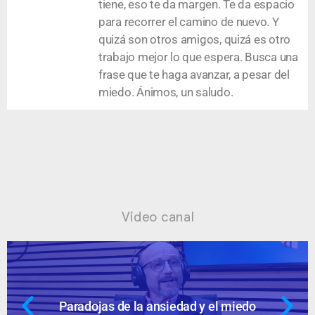
tiene, eso te da margen. Te da espacio
para recorrer el camino de nuevo. Y
quizá son otros amigos, quizá es otro
trabajo mejor lo que espera. Busca una
frase que te haga avanzar, a pesar del
miedo. Ánimos, un saludo.
Vídeo canal
Paradojas de la ansiedad y el miedo