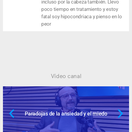
incluso por la cabeza también. Llevo
poco tiempo en tratamiento y estoy
fatal soy hipocondriaca y pienso en lo
peor
Vídeo canal
Paradojas de la ansiedad y el miedo