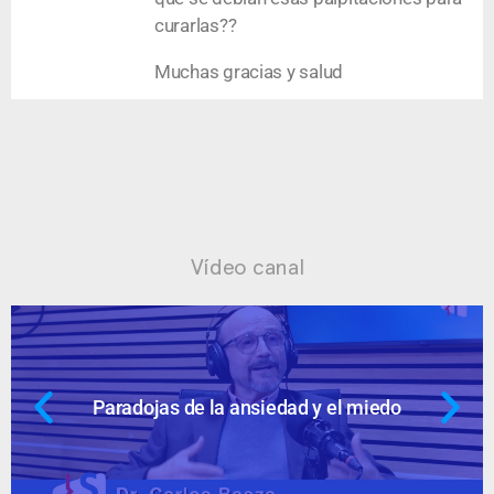
curarlas??
Muchas gracias y salud
Vídeo canal
Paradojas de la ansiedad y el miedo