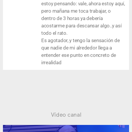
estoy pensando: vale, ahora estoy aquí,
pero mañana me toca trabajar, o
dentro de 3 horas ya debería
acostarme para descansar algo..y así
todo el rato.
Es agotador, y tengo la sensación de
que nadie de mi alrededor llega a
entender ese punto en concreto de
irrealidad
Vídeo canal