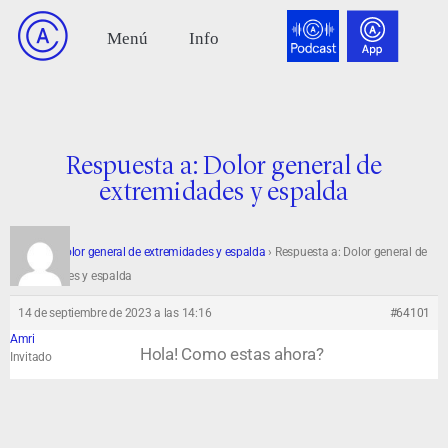
Respuesta a: Dolor general de
extremidades y espalda
Foro
›
Dolor general de extremidades y espalda
›
Respuesta a: Dolor general de
extremidades y espalda
14 de septiembre de 2023 a las 14:16
#64101
Amri
Hola! Como estas ahora?
Invitado