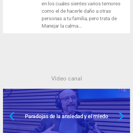
en los cuales sientes varios temores
como el de hacerle daño a otras
personas a tu familia, pero trata de
Manejar la calma…
Vídeo canal
Paradojas de la ansiedad y el miedo