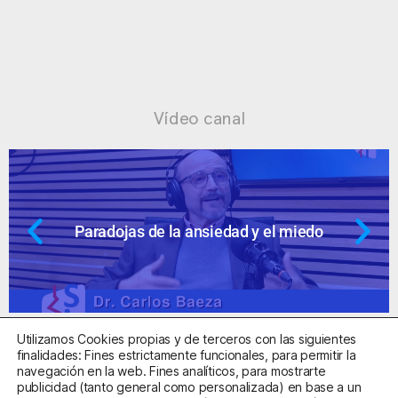
Vídeo canal
Paradojas de la ansiedad y el miedo
Utilizamos Cookies propias y de terceros con las siguientes
finalidades: Fines estrictamente funcionales, para permitir la
navegación en la web. Fines analíticos, para mostrarte
publicidad (tanto general como personalizada) en base a un