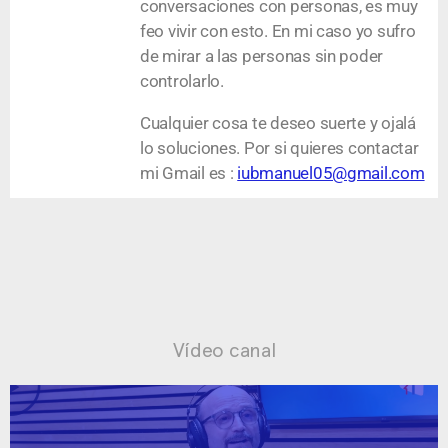
conversaciones con personas, es muy
feo vivir con esto. En mi caso yo sufro
de mirar a las personas sin poder
controlarlo.
Cualquier cosa te deseo suerte y ojalá
lo soluciones. Por si quieres contactar
mi Gmail es :
iubmanuel05@gmail.com
Vídeo canal