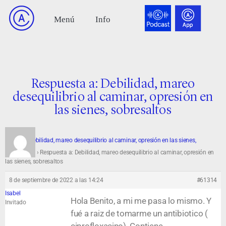
Respuesta a: Debilidad, mareo
desequilibrio al caminar, opresión en
las sienes, sobresaltos
Foro
›
Debilidad, mareo desequilibrio al caminar, opresión en las sienes,
sobresaltos
›
Respuesta a: Debilidad, mareo desequilibrio al caminar, opresión en
las sienes, sobresaltos
8 de septiembre de 2022 a las 14:24
#61314
Isabel
Hola Benito, a mi me pasa lo mismo. Y
Invitado
fué a raiz de tomarme un antibiotico (