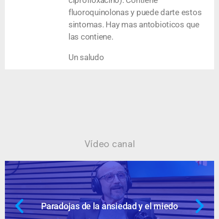
ciprofloxacino). Contiene
fluoroquinolonas y puede darte estos
sintomas. Hay mas antobioticos que
las contiene.
Un saludo
Vídeo canal
Paradojas de la ansiedad y el miedo