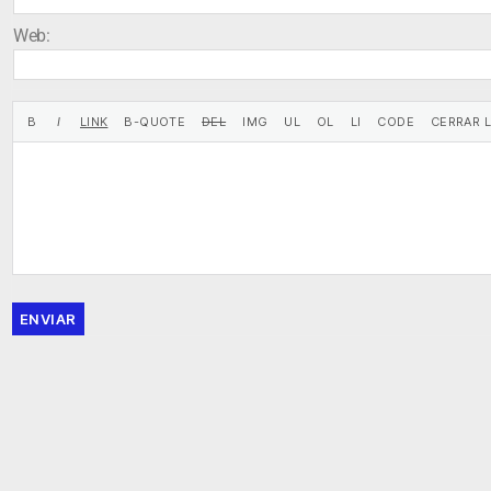
Web:
ENVIAR