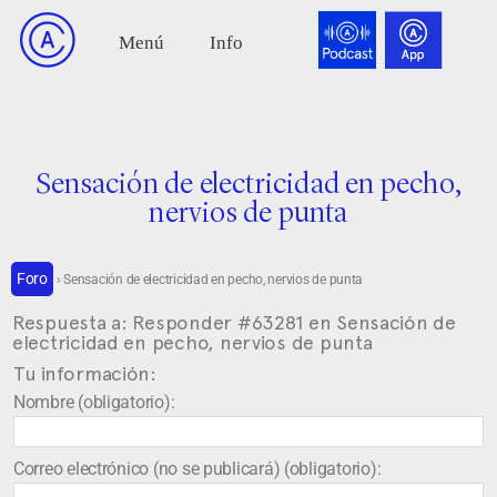
Sensación de electricidad en pecho,
nervios de punta
Foro
›
Sensación de electricidad en pecho, nervios de punta
Respuesta a: Responder #63281 en Sensación de
electricidad en pecho, nervios de punta
Tu información:
Nombre (obligatorio):
Correo electrónico (no se publicará) (obligatorio):