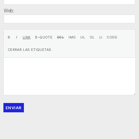
Web:
ENVIAR