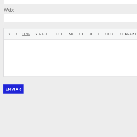
Web:
ENVIAR