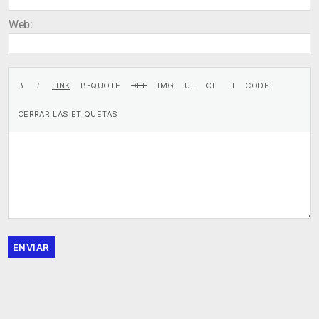
Web:
ENVIAR