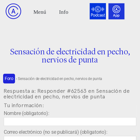
Sensación de electricidad en pecho,
nervios de punta
Foro
›
Sensación de electricidad en pecho, nervios de punta
Respuesta a: Responder #62563 en Sensación de
electricidad en pecho, nervios de punta
Tu información:
Nombre (obligatorio):
Correo electrónico (no se publicará) (obligatorio):