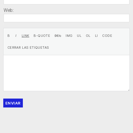
Web:
ENVIAR