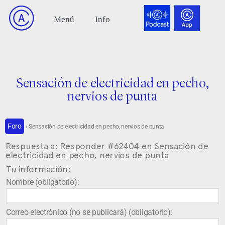
Sensación de electricidad en pecho,
nervios de punta
Foro
›
Sensación de electricidad en pecho, nervios de punta
Respuesta a: Responder #62404 en Sensación de
electricidad en pecho, nervios de punta
Tu información:
Nombre (obligatorio):
Correo electrónico (no se publicará) (obligatorio):