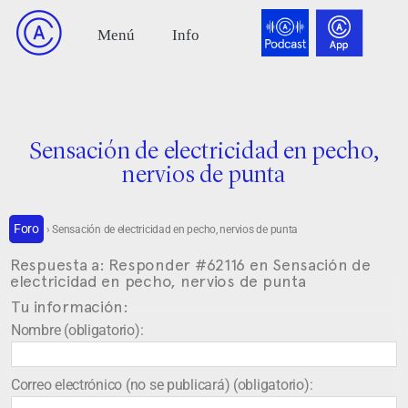
Sensación de electricidad en pecho,
nervios de punta
Foro
›
Sensación de electricidad en pecho, nervios de punta
Respuesta a: Responder #62116 en Sensación de
electricidad en pecho, nervios de punta
Tu información:
Nombre (obligatorio):
Correo electrónico (no se publicará) (obligatorio):