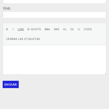
Web:
ENVIAR