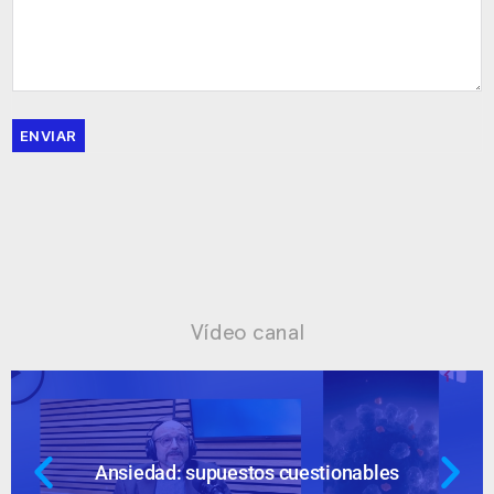
ENVIAR
Vídeo canal
Ansiedad: supuestos cuestionables