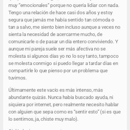
muy “emocionales” porque no quería lidiar con nada.
Tengo una relación de hace casi dos años y estoy
segura que jamás me había sentido tan cómoda o
tan a salvo, me siento bien incluso aunque a veces no
sienta la necesidad de acercarme mucho, de
comunicarle o de pasar un día entero conviviendo. Y
aunque mi pareja suele ser más afectiva no se
molesta si algunos días yo no lo soy tanto, tampoco
se molesta conmigo si puedo llegar a tardar días en
compartirle lo que pienso por un problema que
tuvimos.
Últimamente este vacío es más intenso, más
abundante quizás. Nunca había buscado ayuda, ni
siquiera por internet, pero realmente necesito hablar
con alguien que sepa como es “sentir esto” (si es que
lo sentimos, ja, chiste muy malo).