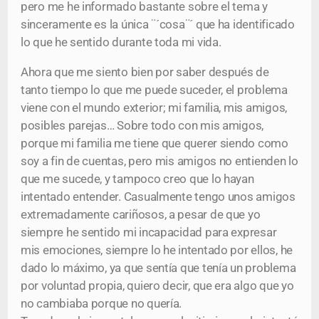
pero me he informado bastante sobre el tema y
sinceramente es la única ¨´cosa¨´ que ha identificado
lo que he sentido durante toda mi vida.
Ahora que me siento bien por saber después de
tanto tiempo lo que me puede suceder, el problema
viene con el mundo exterior; mi familia, mis amigos,
posibles parejas… Sobre todo con mis amigos,
porque mi familia me tiene que querer siendo como
soy a fin de cuentas, pero mis amigos no entienden lo
que me sucede, y tampoco creo que lo hayan
intentado entender. Casualmente tengo unos amigos
extremadamente cariñosos, a pesar de que yo
siempre he sentido mi incapacidad para expresar
mis emociones, siempre lo he intentado por ellos, he
dado lo máximo, ya que sentía que tenía un problema
por voluntad propia, quiero decir, que era algo que yo
no cambiaba porque no quería.