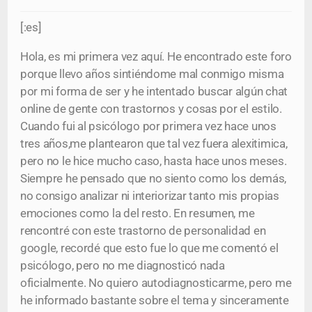
[:es]
Hola, es mi primera vez aquí. He encontrado este foro
porque llevo años sintiéndome mal conmigo misma
por mi forma de ser y he intentado buscar algún chat
online de gente con trastornos y cosas por el estilo.
Cuando fui al psicólogo por primera vez hace unos
tres años,me plantearon que tal vez fuera alexitimica,
pero no le hice mucho caso, hasta hace unos meses.
Siempre he pensado que no siento como los demás,
no consigo analizar ni interiorizar tanto mis propias
emociones como la del resto. En resumen, me
rencontré con este trastorno de personalidad en
google, recordé que esto fue lo que me comentó el
psicólogo, pero no me diagnosticó nada
oficialmente. No quiero autodiagnosticarme, pero me
he informado bastante sobre el tema y sinceramente