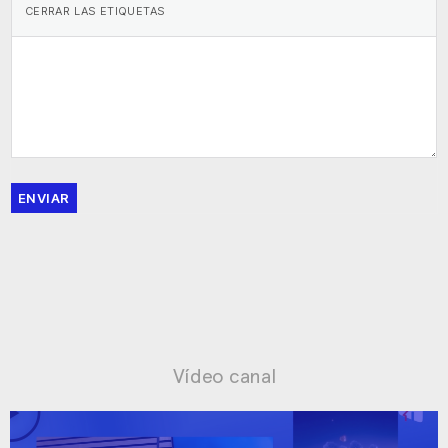
ENVIAR
Vídeo canal