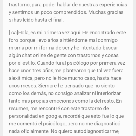
trastorno, para poder hablar de nuestras experiencias
y sentirnos un poco comprendidos. Muchas gracias
si has leído hasta el final.
[:ca]Hola, es mi primera vez aquí. He encontrado este
foro porque llevo años sintiéndome mal conmigo
misma por mi forma de ser y he intentado buscar
algún chat online de gente con trastornos y cosas
por el estilo. Cuando fui al psicólogo por primera vez
hace unos tres años,me plantearon que tal vez fuera
alexitimica, pero no le hice mucho caso, hasta hace
unos meses. Siempre he pensado que no siento
como los demás, no consigo analizar ni interiorizar
tanto mis propias emociones como la del resto. En
resumen, me rencontré con este trastorno de
personalidad en google, recordé que esto fue lo que
me comentó el psicólogo, pero no me diagnosticó
nada oficialmente. No quiero autodiagnosticarme,