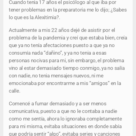
Cuando tenia 17 años el psicólogo al que iba por
tener problemas en la preparatoria me lo dijo; ¿Sabes
lo que es la Alexitimia?.
Actualmente a mis 22 años dejé de asistir por el
problema de la pandemia y creí que estaba bien, creía
que ya no tenía afectaciones puesto a que ya no
consumía nada “dañino”, y ya no tenia a esas
personas nocivas para mi, sin embargo, el problema
vino al estar demasiado tiempo conmigo, ya no salía
con nadie, no tenia mensajes nuevos, ni me
emocionaba por encontrarme a mis “amigos” en la
calle.
Comencé a fumar demasiado y a ser menos
comunicativa, puesto a que no le contaba a nadie
como me sentía, ahora lo ignoraba completamente
para mi misma, evitaba situaciones en donde sabía
que podría sentir “algo”, evitaba series y canciones