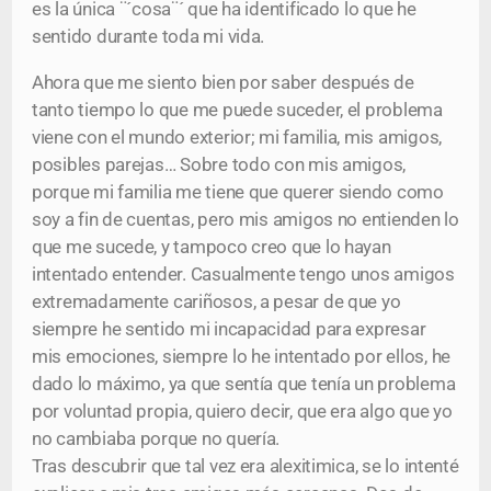
es la única ¨´cosa¨´ que ha identificado lo que he
sentido durante toda mi vida.
Ahora que me siento bien por saber después de
tanto tiempo lo que me puede suceder, el problema
viene con el mundo exterior; mi familia, mis amigos,
posibles parejas… Sobre todo con mis amigos,
porque mi familia me tiene que querer siendo como
soy a fin de cuentas, pero mis amigos no entienden lo
que me sucede, y tampoco creo que lo hayan
intentado entender. Casualmente tengo unos amigos
extremadamente cariñosos, a pesar de que yo
siempre he sentido mi incapacidad para expresar
mis emociones, siempre lo he intentado por ellos, he
dado lo máximo, ya que sentía que tenía un problema
por voluntad propia, quiero decir, que era algo que yo
no cambiaba porque no quería.
Tras descubrir que tal vez era alexitimica, se lo intenté