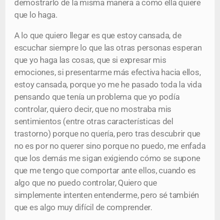
demostrarlo de la misma manera a como ella quiere
que lo haga.
A lo que quiero llegar es que estoy cansada, de
escuchar siempre lo que las otras personas esperan
que yo haga las cosas, que si expresar mis
emociones, si presentarme más efectiva hacia ellos,
estoy cansada, porque yo me he pasado toda la vida
pensando que tenía un problema que yo podía
controlar, quiero decir, que no mostraba mis
sentimientos (entre otras características del
trastorno) porque no quería, pero tras descubrir que
no es por no querer sino porque no puedo, me enfada
que los demás me sigan exigiendo cómo se supone
que me tengo que comportar ante ellos, cuando es
algo que no puedo controlar, Quiero que
simplemente intenten entenderme, pero sé también
que es algo muy difícil de comprender.