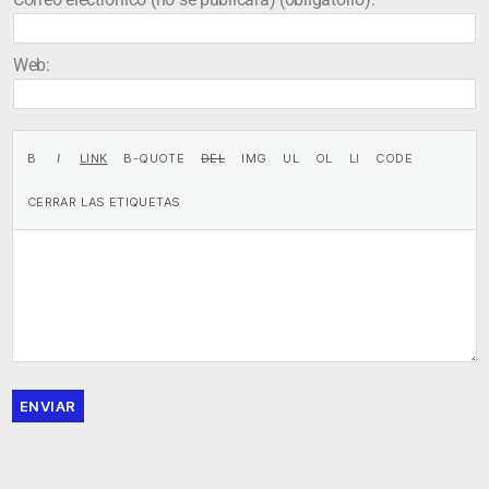
Web:
ENVIAR