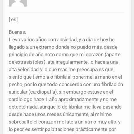
[:es]
Buenas,
Llevo varios años con ansiedad, y a día de hoy he
llegado a un extremo donde no puedo más, desde
principio de año noto como que mi corazón (aparte
de extrasístoles) late irregularmente, lo hace a una
alta velocidad y lo que mas me preocupa es que
siento que tiembla o fibrila al ponerme la mano en el
pecho, por lo que todo concuerda con una fibrilación
auricular (cardiopatía), sin embargo estuve en el
cardiologo hace 1 año aproximadamente y no me
detectó nada, aunque lo de fibrilar me lleva pasando
desde hace unos meses únicamente, al mínimo
sobresalto el corazón me late a un ritmo muy alto, y
lo peor es sentir palpitaciones prácticamente por