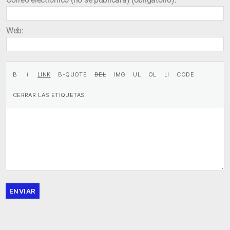
Web:
ENVIAR