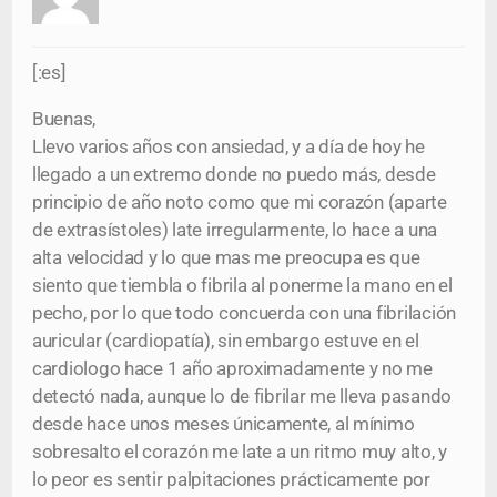
[:es]
Buenas,
Llevo varios años con ansiedad, y a día de hoy he
llegado a un extremo donde no puedo más, desde
principio de año noto como que mi corazón (aparte
de extrasístoles) late irregularmente, lo hace a una
alta velocidad y lo que mas me preocupa es que
siento que tiembla o fibrila al ponerme la mano en el
pecho, por lo que todo concuerda con una fibrilación
auricular (cardiopatía), sin embargo estuve en el
cardiologo hace 1 año aproximadamente y no me
detectó nada, aunque lo de fibrilar me lleva pasando
desde hace unos meses únicamente, al mínimo
sobresalto el corazón me late a un ritmo muy alto, y
lo peor es sentir palpitaciones prácticamente por