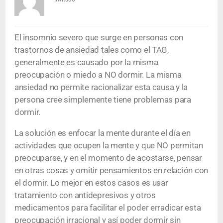
El insomnio severo que surge en personas con
trastornos de ansiedad tales como el TAG,
generalmente es causado por la misma
preocupación o miedo a NO dormir. La misma
ansiedad no permite racionalizar esta causa y la
persona cree simplemente tiene problemas para
dormir.
La solución es enfocar la mente durante el día en
actividades que ocupen la mente y que NO permitan
preocuparse, y en el momento de acostarse, pensar
en otras cosas y omitir pensamientos en relación con
el dormir. Lo mejor en estos casos es usar
tratamiento con antidepresivos y otros
medicamentos para facilitar el poder erradicar esta
preocupación irracional y así poder dormir sin