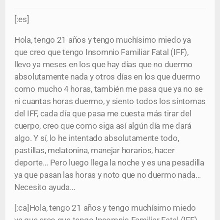
[:es]
Hola, tengo 21 años y tengo muchísimo miedo ya
que creo que tengo Insomnio Familiar Fatal (IFF),
llevo ya meses en los que hay días que no duermo
absolutamente nada y otros días en los que duermo
como mucho 4 horas, también me pasa que ya no se
ni cuantas horas duermo, y siento todos los sintomas
del IFF, cada día que pasa me cuesta más tirar del
cuerpo, creo que como siga así algún día me dará
algo. Y sí, lo he intentado absolutamente todo,
pastillas, melatonina, manejar horarios, hacer
deporte… Pero luego llega la noche y es una pesadilla
ya que pasan las horas y noto que no duermo nada…
Necesito ayuda…
[:ca]Hola, tengo 21 años y tengo muchísimo miedo