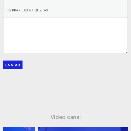
ENVIAR
Vídeo canal