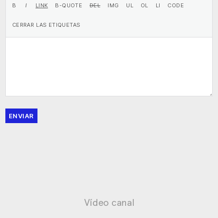
ENVIAR
Vídeo canal