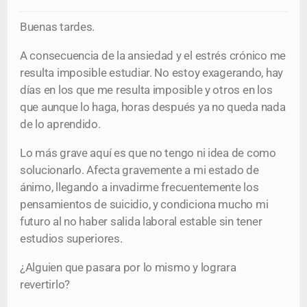
Buenas tardes.
A consecuencia de la ansiedad y el estrés crónico me
resulta imposible estudiar. No estoy exagerando, hay
días en los que me resulta imposible y otros en los
que aunque lo haga, horas después ya no queda nada
de lo aprendido.
Lo más grave aquí es que no tengo ni idea de como
solucionarlo. Afecta gravemente a mi estado de
ánimo, llegando a invadirme frecuentemente los
pensamientos de suicidio, y condiciona mucho mi
futuro al no haber salida laboral estable sin tener
estudios superiores.
¿Alguien que pasara por lo mismo y lograra
revertirlo?