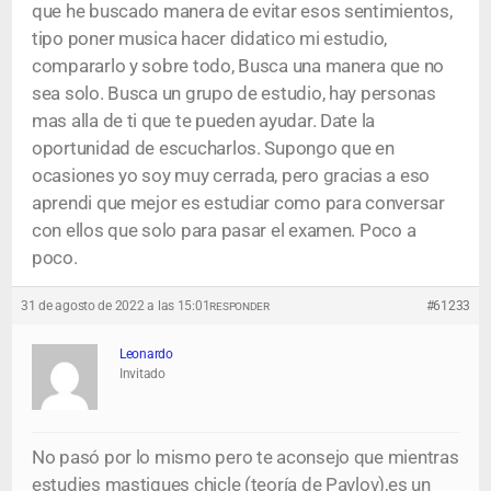
que he buscado manera de evitar esos sentimientos,
tipo poner musica hacer didatico mi estudio,
compararlo y sobre todo, Busca una manera que no
sea solo. Busca un grupo de estudio, hay personas
mas alla de ti que te pueden ayudar. Date la
oportunidad de escucharlos. Supongo que en
ocasiones yo soy muy cerrada, pero gracias a eso
aprendi que mejor es estudiar como para conversar
con ellos que solo para pasar el examen. Poco a
poco.
31 de agosto de 2022 a las 15:01
#61233
RESPONDER
Leonardo
Invitado
No pasó por lo mismo pero te aconsejo que mientras
estudies mastiques chicle (teoría de Pavlov),es un