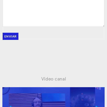
ENVIAR
Vídeo canal