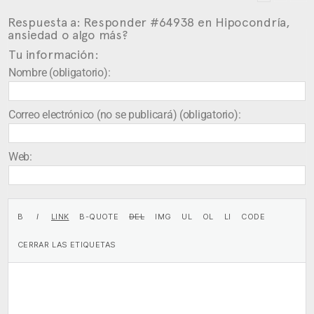
Respuesta a: Responder #64938 en Hipocondría,
ansiedad o algo más?
Tu información:
Nombre (obligatorio):
Correo electrónico (no se publicará) (obligatorio):
Web: