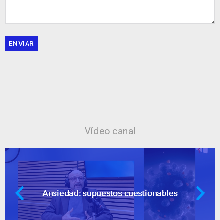
ENVIAR
Vídeo canal
Ansiedad: supuestos cuestionables