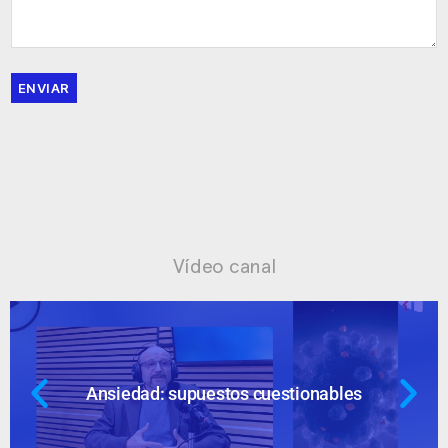
ENVIAR
Vídeo canal
Ansiedad: supuestos cuestionables