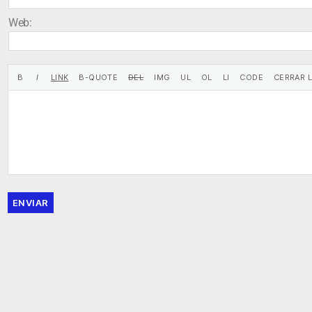
Web:
ENVIAR