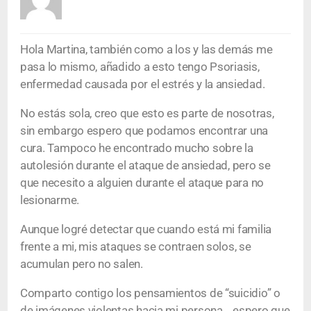
Hola Martina, también como a los y las demás me
pasa lo mismo, añadido a esto tengo Psoriasis,
enfermedad causada por el estrés y la ansiedad.
No estás sola, creo que esto es parte de nosotras,
sin embargo espero que podamos encontrar una
cura. Tampoco he encontrado mucho sobre la
autolesión durante el ataque de ansiedad, pero se
que necesito a alguien durante el ataque para no
lesionarme.
Aunque logré detectar que cuando está mi familia
frente a mi, mis ataques se contraen solos, se
acumulan pero no salen.
Comparto contigo los pensamientos de “suicidio” o
de imágenes violentas hacia mi persona… espero que