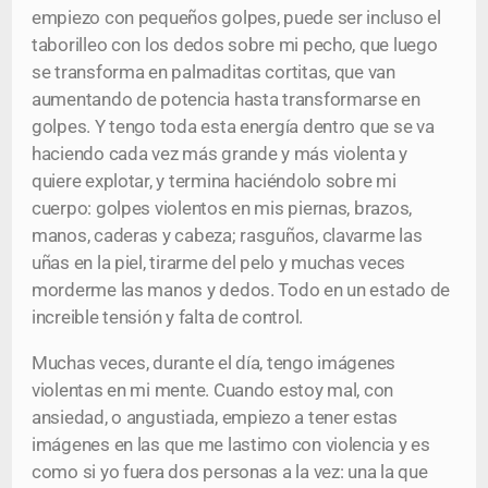
empiezo con pequeños golpes, puede ser incluso el
taborilleo con los dedos sobre mi pecho, que luego
se transforma en palmaditas cortitas, que van
aumentando de potencia hasta transformarse en
golpes. Y tengo toda esta energía dentro que se va
haciendo cada vez más grande y más violenta y
quiere explotar, y termina haciéndolo sobre mi
cuerpo: golpes violentos en mis piernas, brazos,
manos, caderas y cabeza; rasguños, clavarme las
uñas en la piel, tirarme del pelo y muchas veces
morderme las manos y dedos. Todo en un estado de
increible tensión y falta de control.
Muchas veces, durante el día, tengo imágenes
violentas en mi mente. Cuando estoy mal, con
ansiedad, o angustiada, empiezo a tener estas
imágenes en las que me lastimo con violencia y es
como si yo fuera dos personas a la vez: una la que