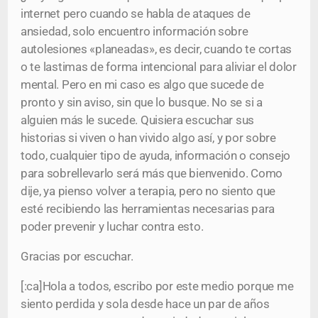
internet pero cuando se habla de ataques de
ansiedad, solo encuentro información sobre
autolesiones «planeadas», es decir, cuando te cortas
o te lastimas de forma intencional para aliviar el dolor
mental. Pero en mi caso es algo que sucede de
pronto y sin aviso, sin que lo busque. No se si a
alguien más le sucede. Quisiera escuchar sus
historias si viven o han vivido algo así, y por sobre
todo, cualquier tipo de ayuda, información o consejo
para sobrellevarlo será más que bienvenido. Como
dije, ya pienso volver a terapia, pero no siento que
esté recibiendo las herramientas necesarias para
poder prevenir y luchar contra esto.
Gracias por escuchar.
[:ca]Hola a todos, escribo por este medio porque me
siento perdida y sola desde hace un par de años