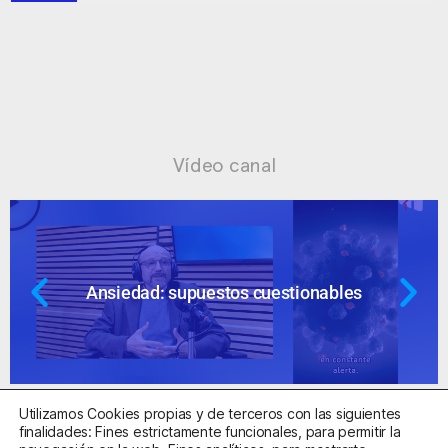
Vídeo canal
Ansiedad: supuestos cuestionables
Utilizamos Cookies propias y de terceros con las siguientes
finalidades: Fines estrictamente funcionales, para permitir la