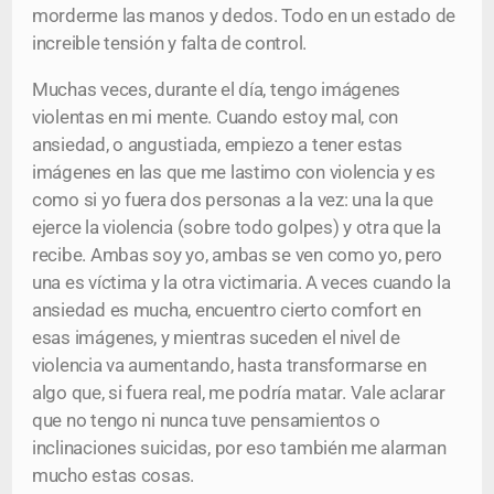
morderme las manos y dedos. Todo en un estado de
increible tensión y falta de control.
Muchas veces, durante el día, tengo imágenes
violentas en mi mente. Cuando estoy mal, con
ansiedad, o angustiada, empiezo a tener estas
imágenes en las que me lastimo con violencia y es
como si yo fuera dos personas a la vez: una la que
ejerce la violencia (sobre todo golpes) y otra que la
recibe. Ambas soy yo, ambas se ven como yo, pero
una es víctima y la otra victimaria. A veces cuando la
ansiedad es mucha, encuentro cierto comfort en
esas imágenes, y mientras suceden el nivel de
violencia va aumentando, hasta transformarse en
algo que, si fuera real, me podría matar. Vale aclarar
que no tengo ni nunca tuve pensamientos o
inclinaciones suicidas, por eso también me alarman
mucho estas cosas.