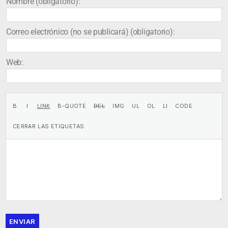
Nombre (obligatorio):
Correo electrónico (no se publicará) (obligatorio):
Web:
ENVIAR