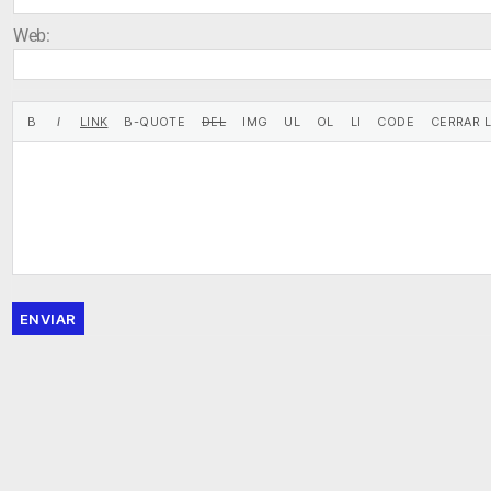
Web:
ENVIAR