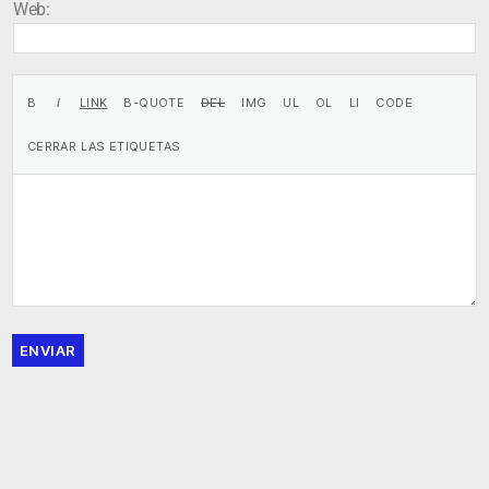
Web:
ENVIAR