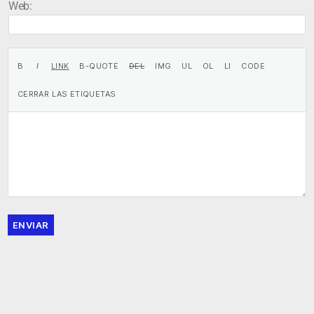
Web:
ENVIAR