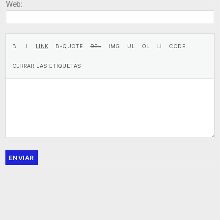
Web:
ENVIAR