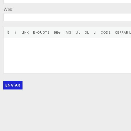
Web:
ENVIAR