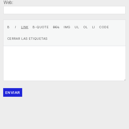
Web:
ENVIAR