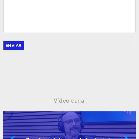
ENVIAR
Vídeo canal